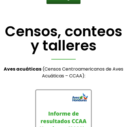
Censos, conteos
y talleres
Aves acuáticas
(Censos Centroamericanos de Aves
Acuáticas – CCAA):