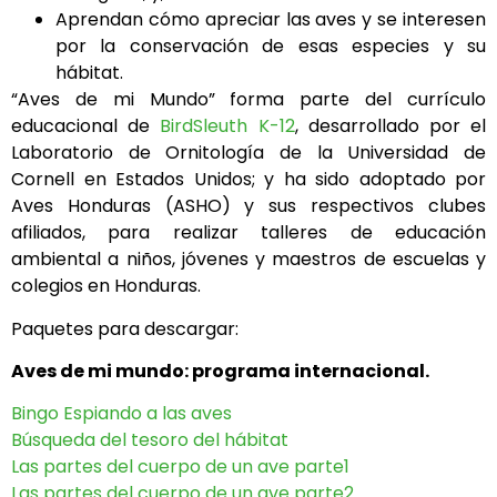
Aprendan cómo apreciar las aves y se interesen
por la conservación de esas especies y su
hábitat.
“Aves de mi Mundo” forma parte del currículo
educacional de
BirdSleuth K-12
, desarrollado por el
Laboratorio de Ornitología de la Universidad de
Cornell en Estados Unidos; y ha sido adoptado por
Aves Honduras (ASHO) y sus respectivos clubes
afiliados, para realizar talleres de educación
ambiental a niños, jóvenes y maestros de escuelas y
colegios en Honduras.
Paquetes para descargar:
Aves de mi mundo: programa internacional.
Bingo Espiando a las aves
Búsqueda del tesoro del
hábitat
Las partes del cuerpo de un ave parte1
Las partes del cuerpo de un ave parte2