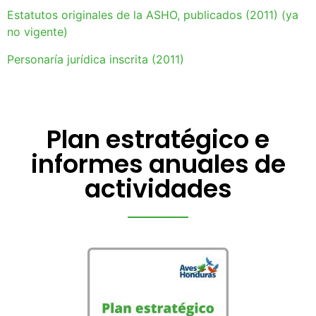
Estatutos originales de la ASHO, publicados (2011) (ya
no vigente)
Personaría jurídica inscrita (2011)
Plan estratégico e
informes anuales de
actividades