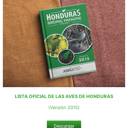
LISTA OFICIAL DE LAS AVES DE HONDURAS
(Versión 2015)
Descargar