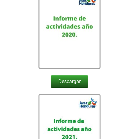
Descargar