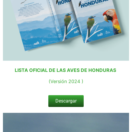
LISTA OFICIAL DE LAS AVES DE HONDURAS
(Versión 2024 )
Descargar