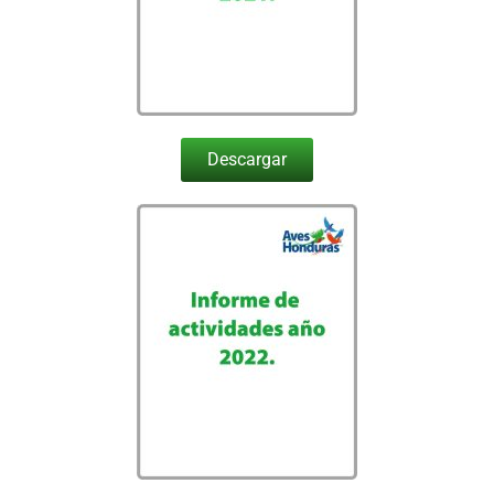
Descargar