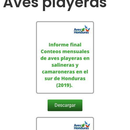
Aves playeras
Descargar