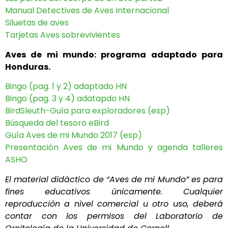
Manual Detectives de Aves Internacional
Siluetas de aves
Tarjetas Aves sobrevivientes
Aves de mi mundo: programa adaptado para
Honduras.
Bingo (pag. 1 y 2) adaptado HN
Bingo (pag. 3 y 4) adatapdo HN
BirdSleuth-Guía para exploradores (esp)
Búsqueda del tesoro eBird
Guía Aves de mi Mundo 2017 (esp)
Presentación Aves de mi Mundo y agenda talleres
ASHO
El material didáctico de “Aves de mi Mundo” es para
fines educativos únicamente. Cualquier
reproducción a nivel comercial u otro uso, deberá
contar con los permisos del Laboratorio de