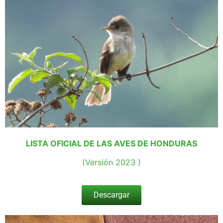
LISTA OFICIAL DE LAS AVES DE HONDURAS
(Versión 2023 )
Descargar