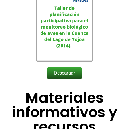
Descargar
Materiales
informativos y
recursos