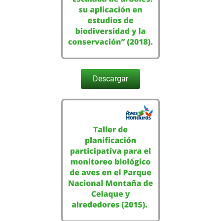
Descargar