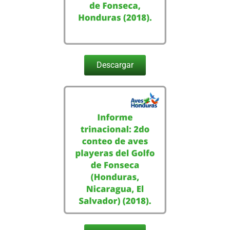
Descargar