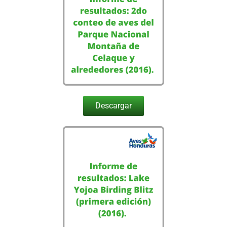
Descargar