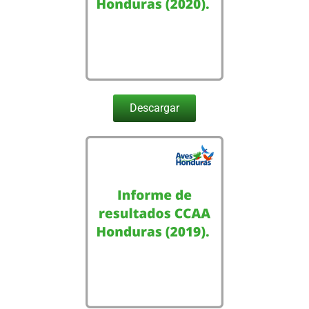
Descargar