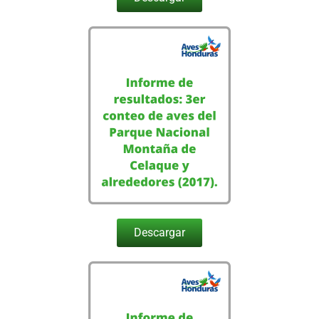
Descargar