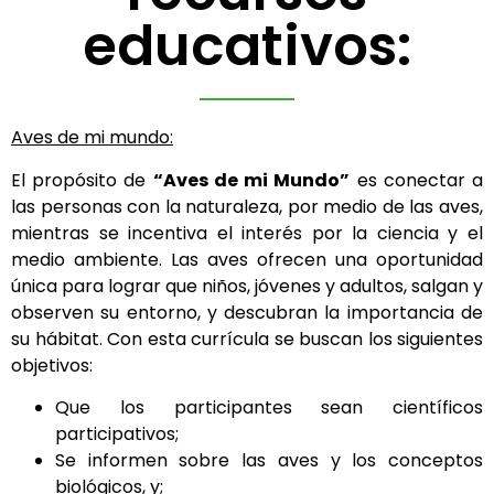
educativos:
Aves de mi mundo:
El propósito de
“Aves de mi Mundo”
es conectar a
las personas con la naturaleza, por medio de las aves,
mientras se incentiva el interés por la ciencia y el
medio ambiente. Las aves ofrecen una oportunidad
única para lograr que niños, jóvenes y adultos, salgan y
observen su entorno, y descubran la importancia de
su hábitat. Con esta currícula se buscan los siguientes
objetivos:
Que los participantes sean científicos
participativos;
Se informen sobre las aves y los conceptos
biológicos, y;