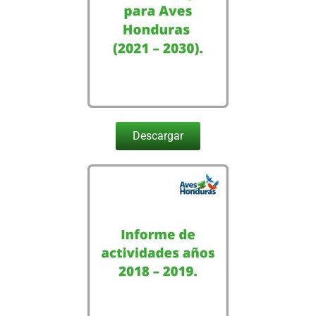
Descargar