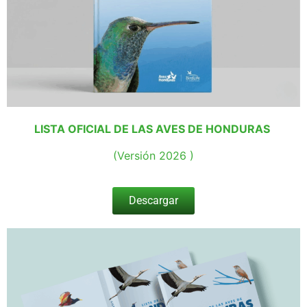
LISTA OFICIAL DE LAS AVES DE HONDURAS
(Versión 2026 )
Descargar