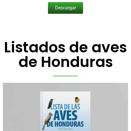
Descargar
Listados de aves
de Honduras