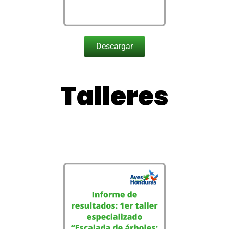
Descargar
Talleres