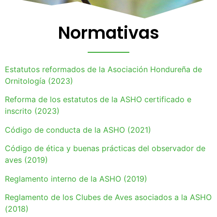
Normativas
Estatutos reformados de la Asociación Hondureña de
Ornitología (2023)
Reforma de los estatutos de la ASHO certificado e
inscrito (2023)
Código de conducta de la ASHO (2021)
Código de ética y buenas prácticas del observador de
aves (2019)
Reglamento interno de la ASHO (2019)
Reglamento de los Clubes de Aves asociados a la ASHO
(2018)