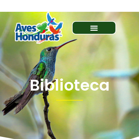
Biblioteca