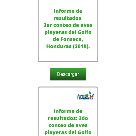
Descargar