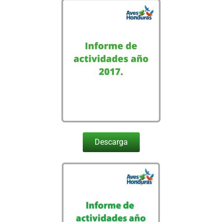
Descarga