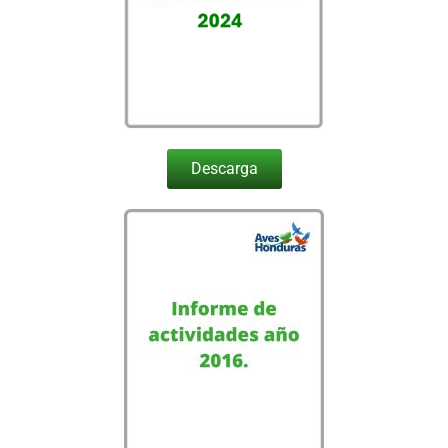
Descarga