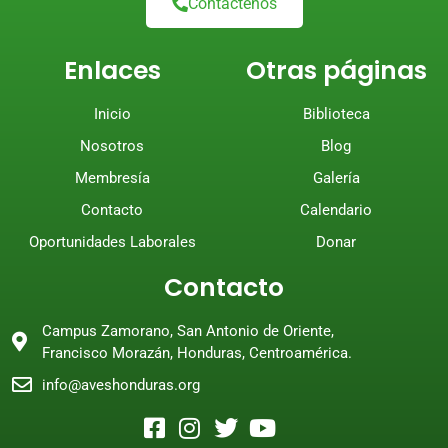
Contáctenos
Enlaces
Otras páginas
Inicio
Biblioteca
Nosotros
Blog
Membresía
Galería
Contacto
Calendario
Oportunidades Laborales
Donar
Contacto
Campus Zamorano, San Antonio de Oriente,
Francisco Morazán, Honduras, Centroamérica.
info@aveshonduras.org