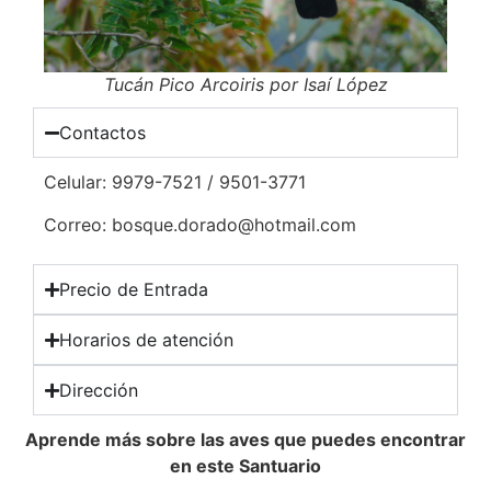
Tucán Pico Arcoiris por Isaí López
Contactos
Celular: 9979-7521 / 9501-3771
Correo: bosque.dorado@hotmail.com
Precio de Entrada
Horarios de atención
Dirección
Aprende más sobre las aves que puedes encontrar
en este Santuario