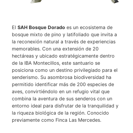
El
SAH Bosque Dorado
es un ecosistema de
bosque mixto de pino y latifoliado que invita a
la reconexión natural a través de experiencias
memorables. Con una extensión de 20
hectáreas y ubicado estratégicamente dentro
de la IBA Montecillos, este santuario se
posiciona como un destino privilegiado para el
senderismo. Su asombrosa biodiversidad ha
permitido identificar más de 200 especies de
aves, convirtiéndolo en un refugio vital que
combina la aventura de sus senderos con un
entorno ideal para disfrutar de la tranquilidad y
la riqueza biológica de la región. Conocido
previamente como Finca Las Mercedes.