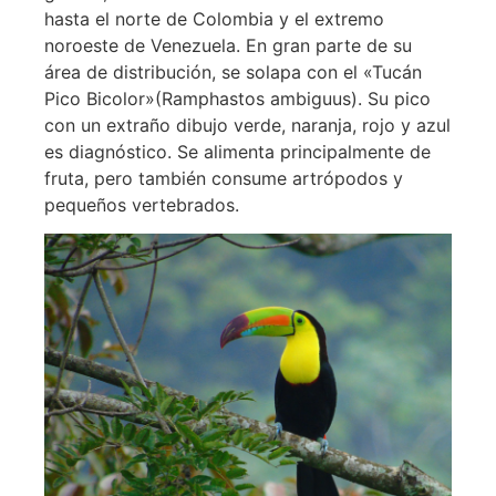
hasta el norte de Colombia y el extremo
noroeste de Venezuela. En gran parte de su
área de distribución, se solapa con el «Tucán
Pico Bicolor»(Ramphastos ambiguus). Su pico
con un extraño dibujo verde, naranja, rojo y azul
es diagnóstico. Se alimenta principalmente de
fruta, pero también consume artrópodos y
pequeños vertebrados.