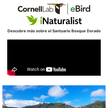
Descubre más sobre el Santuario Bosque Dorado