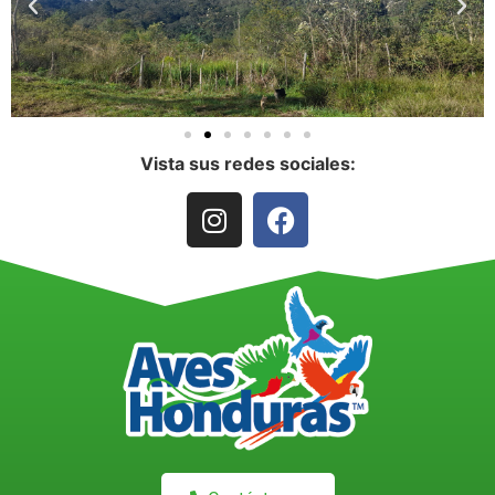
Vista sus redes sociales: