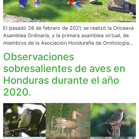
El pasado 28 de febrero de 2021, se realizó la Onceava
Asamblea Ordinaria, y la primera asamblea virtual, de
miembros de la Asociación Hondureña de Ornitología…
Observaciones
sobresalientes de aves en
Honduras durante el año
2020.