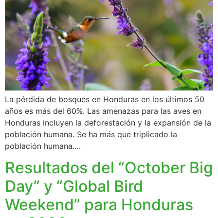
La pérdida de bosques en Honduras en los últimos 50
años es más del 60%. Las amenazas para las aves en
Honduras incluyen la deforestación y la expansión de la
población humana. Se ha más que triplicado la
población humana….
Resultados del “October Big
Day” y “Global Bird
Weekend” para Honduras