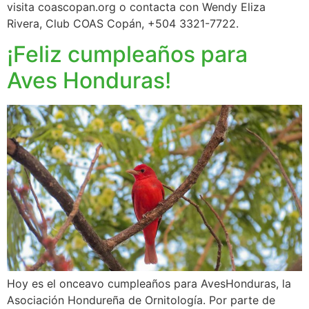
visita coascopan.org o contacta con Wendy Eliza
Rivera, Club COAS Copán, +504 3321-7722.
¡Feliz cumpleaños para
Aves Honduras!
Hoy es el onceavo cumpleaños para AvesHonduras, la
Asociación Hondureña de Ornitología. Por parte de