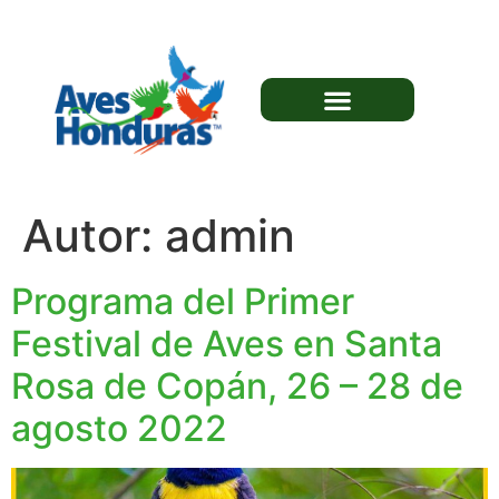
Autor:
admin
Programa del Primer
Festival de Aves en Santa
Rosa de Copán, 26 – 28 de
agosto 2022