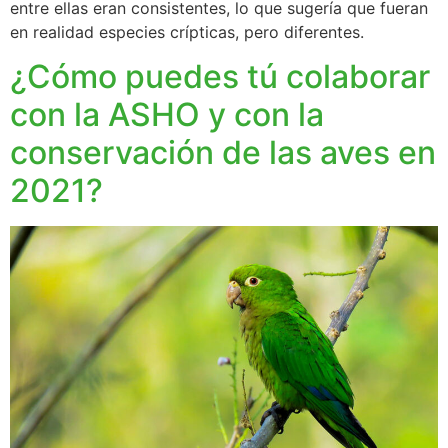
entre ellas eran consistentes, lo que sugería que fueran
en realidad especies crípticas, pero diferentes.
¿Cómo puedes tú colaborar
con la ASHO y con la
conservación de las aves en
2021?