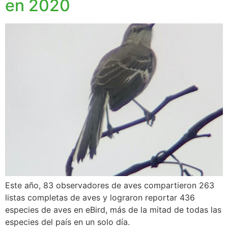
en 2020
Este año, 83 observadores de aves compartieron 263
listas completas de aves y lograron reportar 436
especies de aves en eBird, más de la mitad de todas las
especies del país en un solo día.