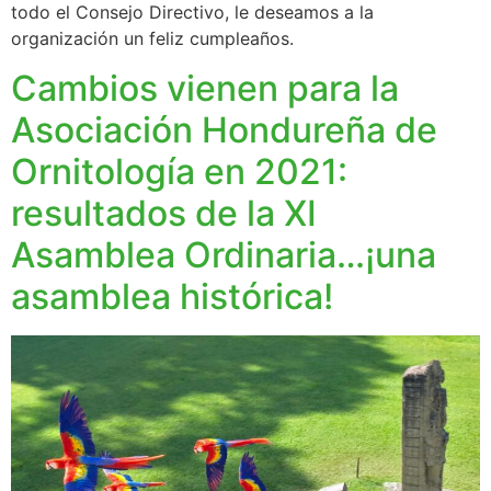
todo el Consejo Directivo, le deseamos a la
organización un feliz cumpleaños.
Cambios vienen para la
Asociación Hondureña de
Ornitología en 2021:
resultados de la XI
Asamblea Ordinaria…¡una
asamblea histórica!