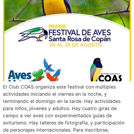
El Club COAS organiza este festival con múltiples
actividades iniciando el viernes en la noche, y
terminando el domingo en la tarde. Hay actividades
para niños, jóvenes y adultos. Hay cuatro giras de
campo a ver aves con experimentados guías de
aviturismo. Hay talleres de fotografía, y participación
de personajes internacionales. Para inscribirse,