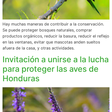
Hay muchas maneras de contribuir a la conservación.
Se puede proteger bosques naturales, comprar
productos orgánicos, reducir la basura, reducir el reflejo
en las ventanas, evitar que mascotas anden sueltos
afuera de la casa, y otras actividades.
Invitación a unirse a la lucha
para proteger las aves de
Honduras