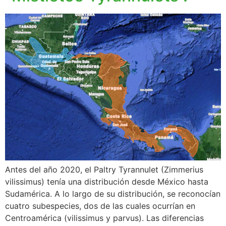
Antes del año 2020, el Paltry Tyrannulet (Zimmerius
vilissimus) tenía una distribución desde México hasta
Sudamérica. A lo largo de su distribución, se reconocían
cuatro subespecies, dos de las cuales ocurrían en
Centroamérica (vilissimus y parvus). Las diferencias