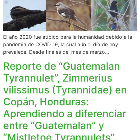
El año 2020 fue atípico para la humanidad debido a la
pandemia de COVID 19, la cual aún el día de hoy
prevalece. Desde finales del mes de marzo…
Reporte de “Guatemalan
Tyrannulet”, Zimmerius
vilissimus (Tyrannidae) en
Copán, Honduras:
Aprendiendo a diferenciar
entre “Guatemalan” y
“Mistletoe Tyrannulets”.