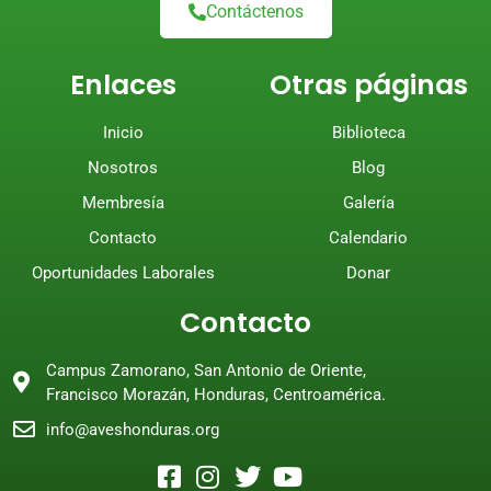
Contáctenos
Enlaces
Otras páginas
Inicio
Biblioteca
Nosotros
Blog
Membresía
Galería
Contacto
Calendario
Oportunidades Laborales
Donar
Contacto
Campus Zamorano, San Antonio de Oriente,
Francisco Morazán, Honduras, Centroamérica.
info@aveshonduras.org