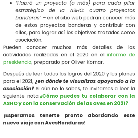
“Habrá un proyecto (o más) para cada pilar
estratégico de la ASHO: cuatro
proyectos
banderas
” – en el sitio web podrán conocer más
de estos proyectos banderas y contribuir con
ellos, para lograr así los objetivos trazados como
asociación.
Pueden conocer muchos más detalles de las
actividades realizadas en el 2020 en el
informe de
presidencia
, preparado por Oliver Komar.
Después de leer todos los logros del 2020 y los planes
para el 2021,
¿en dónde te visualizas apoyando a la
asociación?
Si aún no lo sabes, te invitamos a leer la
siguiente nota:
¿Cómo puedes tu colaborar con la
ASHO y con la conservación de las aves en 2021?
¡Esperamos tenerte pronto abordando este
nuevo viaje con AvesHonduras!