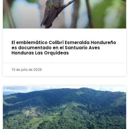
El emblemático Colibrí Esmeralda Hondureño
es documentado en el Santuario Aves
Honduras Las Orquídeas
15 de julio de 2026