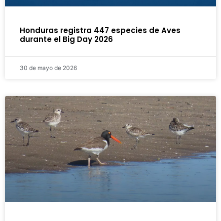
Honduras registra 447 especies de Aves
durante el Big Day 2026
30 de mayo de 2026