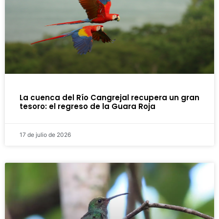
La cuenca del Río Cangrejal recupera un gran
tesoro: el regreso de la Guara Roja
17 de julio de 2026