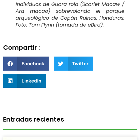
Individuos de Guara roja (Scarlet Macaw /
Ara macao) sobrevolando el parque
arqueológico de Copán Ruinas, Honduras.
Foto: Tom Flynn (tomada de eBird).
Compartir :
Facebook
Twitter
LinkedIn
Entradas recientes