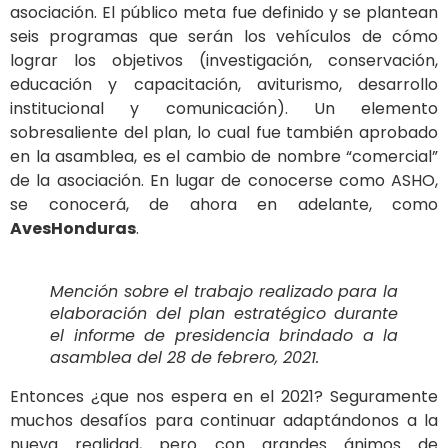
asociación. El público meta fue definido y se plantean
seis programas que serán los vehículos de cómo
lograr los objetivos (investigación, conservación,
educación y capacitación, aviturismo, desarrollo
institucional y comunicación). Un elemento
sobresaliente del plan, lo cual fue también aprobado
en la asamblea, es el cambio de nombre “comercial”
de la asociación. En lugar de conocerse como ASHO,
se conocerá, de ahora en adelante, como
AvesHonduras
.
Mención sobre el trabajo realizado para la
elaboración del plan estratégico durante
el informe de presidencia brindado a la
asamblea del 28 de febrero, 2021.
Entonces ¿que nos espera en el 2021? Seguramente
muchos desafíos para continuar adaptándonos a la
nueva realidad, pero con grandes ánimos de