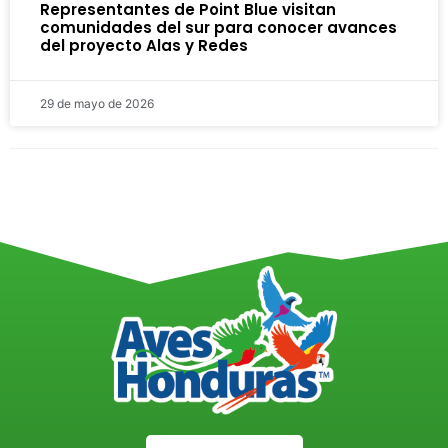
Representantes de Point Blue visitan
comunidades del sur para conocer avances
del proyecto Alas y Redes
29 de mayo de 2026