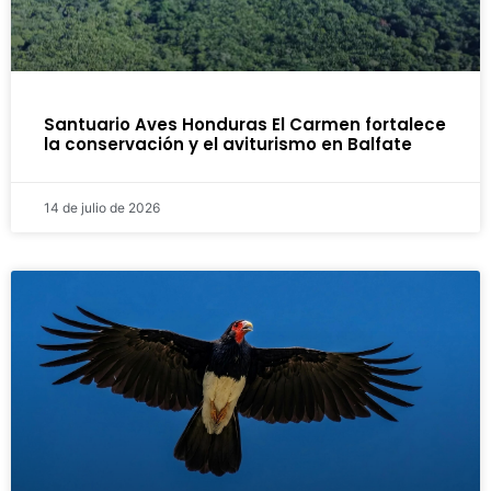
Santuario Aves Honduras El Carmen fortalece
la conservación y el aviturismo en Balfate
14 de julio de 2026