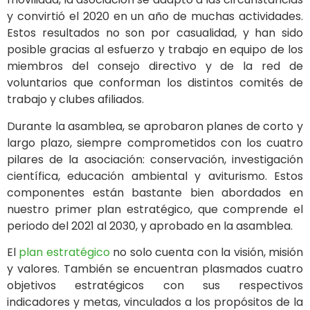
y convirtió el 2020 en un año de muchas actividades.
Estos resultados no son por casualidad, y han sido
posible gracias al esfuerzo y trabajo en equipo de los
miembros del consejo directivo y de la red de
voluntarios que conforman los distintos comités de
trabajo y clubes afiliados.
Durante la asamblea, se aprobaron planes de corto y
largo plazo, siempre comprometidos con los cuatro
pilares de la asociación: conservación, investigación
científica, educación ambiental y aviturismo. Estos
componentes están bastante bien abordados en
nuestro primer plan estratégico, que comprende el
periodo del 2021 al 2030, y aprobado en la asamblea.
El
pla
n estratégico
no solo cuenta con la visión, misión
y valores. También se encuentran plasmados cuatro
objetivos estratégicos con sus respectivos
indicadores y metas, vinculados a los propósitos de la