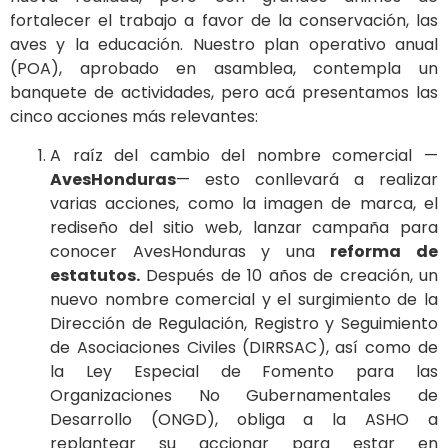
fortalecer el trabajo a favor de la conservación, las
aves y la educación. Nuestro plan operativo anual
(POA), aprobado en asamblea, contempla un
banquete de actividades, pero acá presentamos las
cinco acciones más relevantes:
A raíz del cambio del nombre comercial —
AvesHonduras
— esto conllevará a realizar
varias acciones, como la imagen de marca, el
rediseño del sitio web, lanzar campaña para
conocer AvesHonduras y una
reforma de
estatutos.
Después de 10 años de creación, un
nuevo nombre comercial y el surgimiento de la
Dirección de Regulación, Registro y Seguimiento
de Asociaciones Civiles (DIRRSAC), así como de
la Ley Especial de Fomento para las
Organizaciones No Gubernamentales de
Desarrollo (ONGD), obliga a la ASHO a
replantear su accionar para estar en