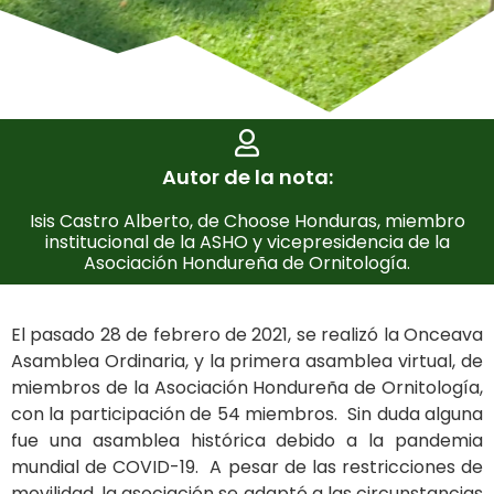
Autor de la nota:
Isis Castro Alberto, de Choose Honduras, miembro
institucional de la ASHO y vicepresidencia de la
Asociación Hondureña de Ornitología.
El pasado 28 de febrero de 2021, se realizó la Onceava
Asamblea Ordinaria, y la primera asamblea virtual, de
miembros de la Asociación Hondureña de Ornitología,
con la participación de 54 miembros. Sin duda alguna
fue una asamblea histórica debido a la pandemia
mundial de COVID-19. A pesar de las restricciones de
movilidad, la asociación se adaptó a las circunstancias