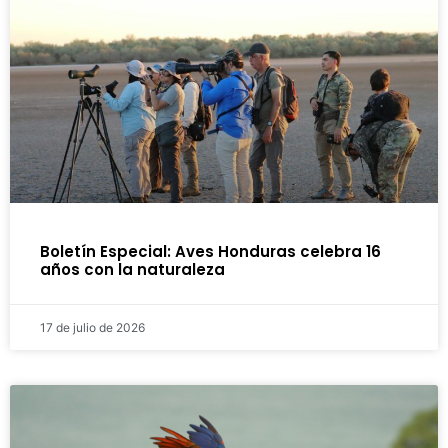
Boletín Especial: Aves Honduras celebra 16
años con la naturaleza
17 de julio de 2026