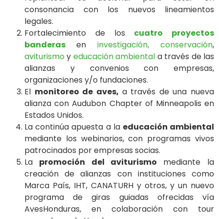
consonancia con los nuevos lineamientos
legales.
Fortalecimiento de los
cuatro proyectos
banderas
en
investigación,
conservación
,
aviturismo
y
educación ambiental
a través de las
alianzas y convenios con empresas,
organizaciones y/o fundaciones.
El
monitoreo de aves,
a través de una nueva
alianza con Audubon Chapter of Minneapolis en
Estados Unidos.
La continúa apuesta a la
educación ambiental
mediante los webinarios, con programas vivos
patrocinados por empresas socias.
La
promoción del aviturismo
mediante la
creación de alianzas con instituciones como
Marca País, IHT, CANATURH y otros, y un nuevo
programa de giras guiadas ofrecidas vía
AvesHonduras, en colaboración con tour