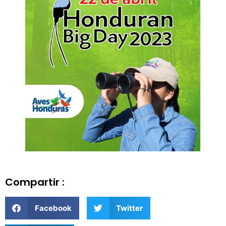
Compartir :
Facebook
Twitter