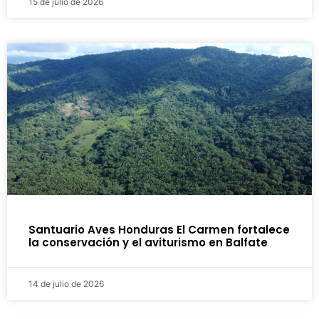
15 de julio de 2026
Santuario Aves Honduras El Carmen fortalece
la conservación y el aviturismo en Balfate
14 de julio de 2026