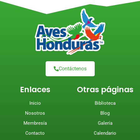
Contáctenos
Enlaces
Otras páginas
Inicio
Biblioteca
Nosotros
Blog
Membresía
Galería
Contacto
Calendario