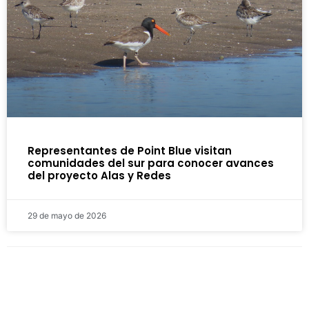
Representantes de Point Blue visitan
comunidades del sur para conocer avances
del proyecto Alas y Redes
29 de mayo de 2026