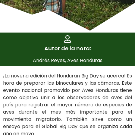
Autor de la nota:
Andrés Reyes, Aves Honduras
¡La novena edición del Honduran Big Day se acerca! Es
hora de preparar las binoculares y las cámaras. Este
evento nacional promovido por Aves Honduras tiene
como objetivo unir a los observadores de aves del
país para registrar el mayor número de especies de
aves durante el mes más importante para el
movimiento migratorio. También sirve como un
ensayo para el Global Big Day que se organiza cada
año en mayo.