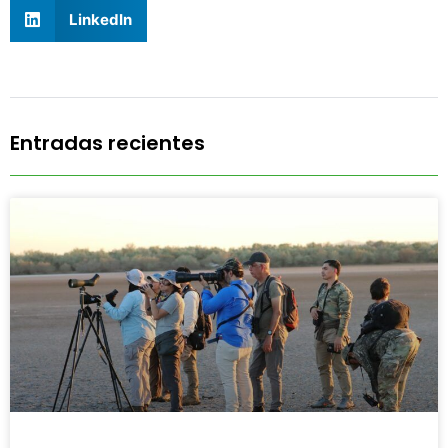
LinkedIn
Entradas recientes