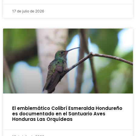
17 de julio de 2026
El emblemático Colibrí Esmeralda Hondureño
es documentado en el Santuario Aves
Honduras Las Orquídeas