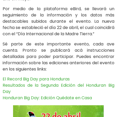
Por medio de la plataforma eBird, se llevará un
seguimiento de la información y los datos más
destacables subidos durante el evento. La nueva
fecha se estableció el día 22 de abril, el cual coincidirá
con el “Día Internacional de la Madre Tierra.”
Sé parte de este importante evento, cada ave
cuenta. Pronto se publicará acá instrucciones
detalladas para poder participar. Puedes encontrar
información sobre las ediciones anteriores del evento
en los siguientes links:
El Record Big Day para Honduras
Resultados de la Segunda Edición del Honduran Big
Day
Honduran Big Day: Edición Quédate en Casa