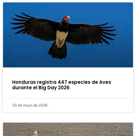
Honduras registra 447 especies de Aves
durante el Big Day 2026
30 de mayo de 2026