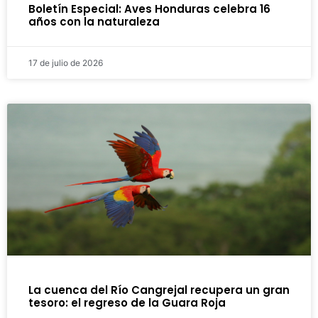
Boletín Especial: Aves Honduras celebra 16
años con la naturaleza
17 de julio de 2026
La cuenca del Río Cangrejal recupera un gran
tesoro: el regreso de la Guara Roja