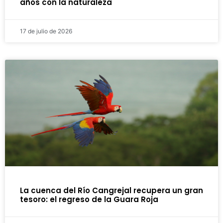
años con la naturaleza
17 de julio de 2026
La cuenca del Río Cangrejal recupera un gran
tesoro: el regreso de la Guara Roja