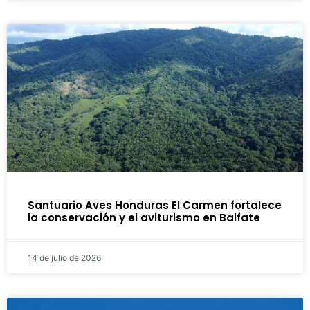
Santuario Aves Honduras El Carmen fortalece
la conservación y el aviturismo en Balfate
14 de julio de 2026