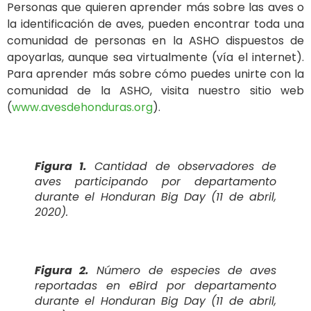
Personas que quieren aprender más sobre las aves o
la identificación de aves, pueden encontrar toda una
comunidad de personas en la ASHO dispuestos de
apoyarlas, aunque sea virtualmente (vía el internet).
Para aprender más sobre cómo puedes unirte con la
comunidad de la ASHO, visita nuestro sitio web
(
www.avesdehonduras.org
).
Figura 1.
Cantidad de observadores de
aves participando por departamento
durante el Honduran Big Day (11 de abril,
2020).
Figura 2.
Número de especies de aves
reportadas en eBird por departamento
durante el Honduran Big Day (11 de abril,