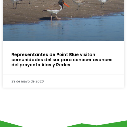
Representantes de Point Blue visitan
comunidades del sur para conocer avances
del proyecto Alas y Redes
29 de mayo de 2026