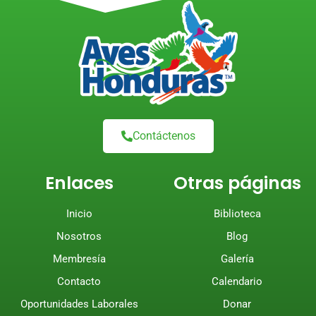
Contáctenos
Enlaces
Otras páginas
Inicio
Biblioteca
Nosotros
Blog
Membresía
Galería
Contacto
Calendario
Oportunidades Laborales
Donar