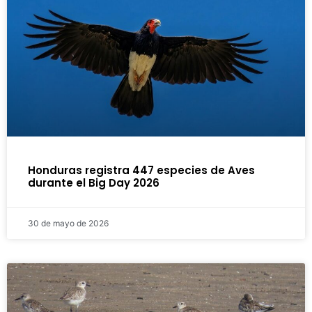
Honduras registra 447 especies de Aves
durante el Big Day 2026
30 de mayo de 2026