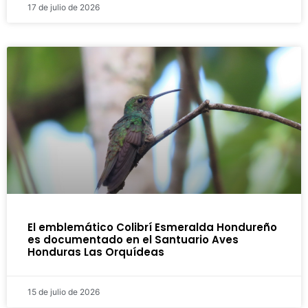
17 de julio de 2026
El emblemático Colibrí Esmeralda Hondureño
es documentado en el Santuario Aves
Honduras Las Orquídeas
15 de julio de 2026