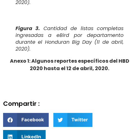
2020).
Figura 3.
Cantidad de listas completas
ingresadas a eBird por departamento
durante el Honduran Big Day (11 de abril,
2020).
Anexo 1: Algunos reportes específicos del HBD
2020 hasta el 12 de abril, 2020.
Compartir :
Facebook
Twitter
LinkedIn