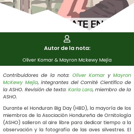
Autor de la nota:
Oliver Komar & Mayron Mckewy Mejía
Contribuidores de la nota:
Oliver Komar
y
Mayron
McKewy Mejía
, integrantes del Comité Científico de
la ASHO. Revisión de texto:
Karla Lara
, miembro de la
ASHO.
Durante el Honduran Big Day (HBD), la mayoría de los
miembros de la Asociación Hondureña de Ornitología
(ASHO) salieron al aire libre para dedicar tiempo a la
observación y la fotografía de las aves silvestres. El