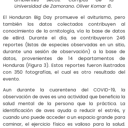
Universidad de Zamorano. Oliver Komar ©.
El Honduran Big Day promueve el aviturismo, pero
también los datos colectados contribuyen al
conocimiento de la ornitología, vía la base de datos
de eBird. Durante el día, se contribuyeron 246
reportes (listas de especies observadas en un sitio,
durante una sesión de observación) a la base de
datos, provenientes de 14 departamentos de
Honduras (Figura 3). Estos reportes fueron ilustrados
con 350 fotografías, el cual es otro resultado del
evento.
Aun durante la cuarentena del COVID-19, la
observación de aves es una actividad que beneficia la
salud mental de la persona que la práctica. La
identificación de aves ayuda a reducir el estrés, y
cuando uno puede acceder a un espacio grande para
caminar, el ejercicio físico es valioso para la salud.