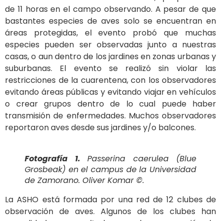
de 11 horas en el campo observando. A pesar de que
bastantes especies de aves solo se encuentran en
áreas protegidas, el evento probó que muchas
especies pueden ser observadas junto a nuestras
casas, o aun dentro de los jardines en zonas urbanas y
suburbanas. El evento se realizó sin violar las
restricciones de la cuarentena, con los observadores
evitando áreas públicas y evitando viajar en vehículos
o crear grupos dentro de lo cual puede haber
transmisión de enfermedades. Muchos observadores
reportaron aves desde sus jardines y/o balcones.
Fotografía 1.
Passerina caerulea
(Blue
Grosbeak) en el campus de la Universidad
de Zamorano. Oliver Komar ©.
La ASHO está formada por una red de 12 clubes de
observación de aves. Algunos de los clubes han