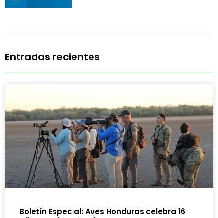
Entradas recientes
Boletín Especial: Aves Honduras celebra 16