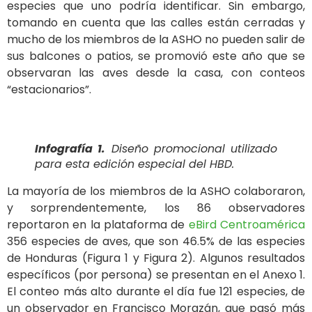
especies que uno podría identificar. Sin embargo,
tomando en cuenta que las calles están cerradas y
mucho de los miembros de la ASHO no pueden salir de
sus balcones o patios, se promovió este año que se
observaran las aves desde la casa, con conteos
“estacionarios”.
Infografía 1.
Diseño promocional utilizado
para esta edición especial del HBD.
La mayoría de los miembros de la ASHO colaboraron,
y sorprendentemente, los 86 observadores
reportaron en la plataforma de
eBird Centroamérica
356 especies de aves, que son 46.5% de las especies
de Honduras (Figura 1 y Figura 2). Algunos resultados
específicos (por persona) se presentan en el Anexo 1.
El conteo más alto durante el día fue 121 especies, de
un observador en Francisco Morazán, que pasó más