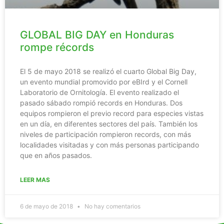
GLOBAL BIG DAY en Honduras
rompe récords
El 5 de mayo 2018 se realizó el cuarto Global Big Day,
un evento mundial promovido por eBIrd y el Cornell
Laboratorio de Ornitología. El evento realizado el
pasado sábado rompió records en Honduras. Dos
equipos rompieron el previo record para especies vistas
en un día, en diferentes sectores del país. También los
niveles de participación rompieron records, con más
localidades visitadas y con más personas participando
que en años pasados.
LEER MAS
6 de mayo de 2018
No hay comentarios