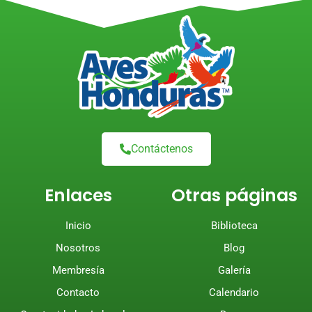
Contáctenos
Enlaces
Otras páginas
Inicio
Biblioteca
Nosotros
Blog
Membresía
Galería
Contacto
Calendario