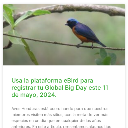
Usa la plataforma eBird para
registrar tu Global Big Day este 11
de mayo, 2024.
Aves Honduras está coordinando para que nuestros
miembros visiten más sitios, con la meta de ver más
especies en un día que en cualquier de los años
anteriores. En este artículo, presentamos algunos tips