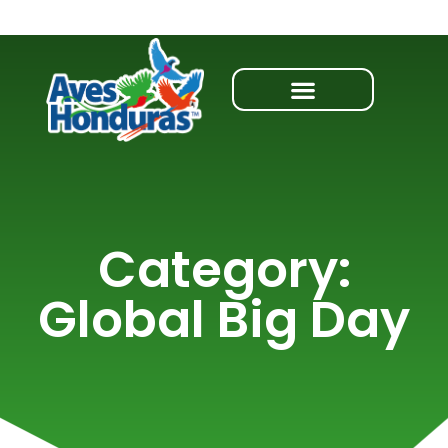
Category:
Global Big Day