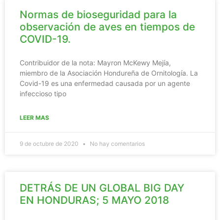
Normas de bioseguridad para la
observación de aves en tiempos de
COVID-19.
Contribuidor de la nota: Mayron McKewy Mejía,
miembro de la Asociación Hondureña de Ornitología. La
Covid-19 es una enfermedad causada por un agente
infeccioso tipo
LEER MAS
9 de octubre de 2020
No hay comentarios
DETRÁS DE UN GLOBAL BIG DAY
EN HONDURAS; 5 MAYO 2018