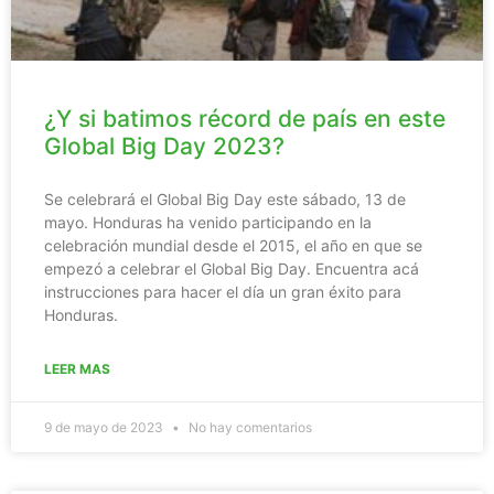
¿Y si batimos récord de país en este
Global Big Day 2023?
Se celebrará el Global Big Day este sábado, 13 de
mayo. Honduras ha venido participando en la
celebración mundial desde el 2015, el año en que se
empezó a celebrar el Global Big Day. Encuentra acá
instrucciones para hacer el día un gran éxito para
Honduras.
LEER MAS
9 de mayo de 2023
No hay comentarios