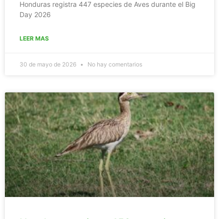
Honduras registra 447 especies de Aves durante el Big
Day 2026
LEER MAS
30 de mayo de 2026
No hay comentarios