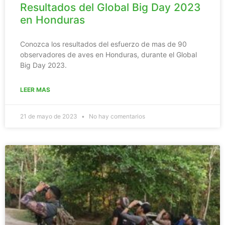
Resultados del Global Big Day 2023
en Honduras
Conozca los resultados del esfuerzo de mas de 90
observadores de aves en Honduras, durante el Global
Big Day 2023.
LEER MAS
21 de mayo de 2023
No hay comentarios