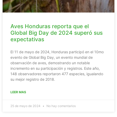
Aves Honduras reporta que el
Global Big Day de 2024 superó sus
expectativas
El 11 de mayo de 2024, Honduras participó en el 10mo
evento de Global Big Day, un evento mundial de
observación de aves, demostrando un notable
incremento en su participación y registros. Este año,
148 observadores reportaron 477 especies, igualando
su mejor registro de 2018.
LEER MAS
25 de mayo de 2024
No hay comentarios