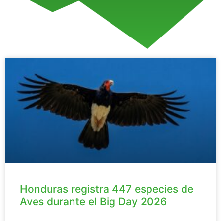
Honduras registra 447 especies de
Aves durante el Big Day 2026