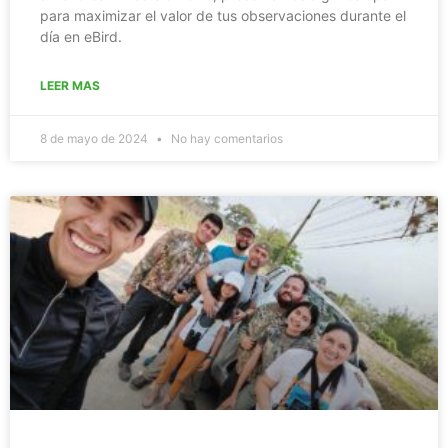
para maximizar el valor de tus observaciones durante el
día en eBird.
LEER MAS
8 de mayo de 2024
No hay comentarios