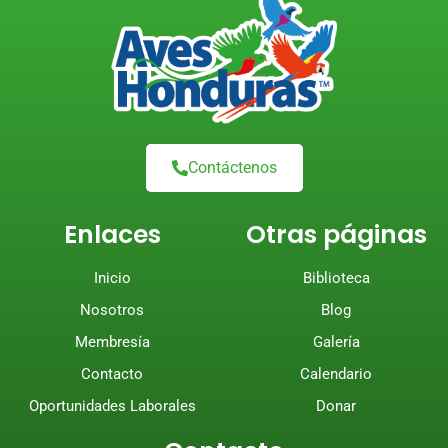
Contáctenos
Enlaces
Otras páginas
Inicio
Biblioteca
Nosotros
Blog
Membresía
Galería
Contacto
Calendario
Oportunidades Laborales
Donar