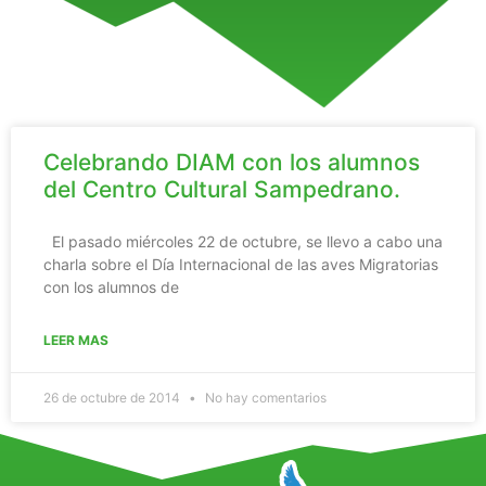
Celebrando DIAM con los alumnos
del Centro Cultural Sampedrano.
El pasado miércoles 22 de octubre, se llevo a cabo una
charla sobre el Día Internacional de las aves Migratorias
con los alumnos de
LEER MAS
26 de octubre de 2014
No hay comentarios