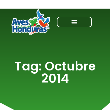
Tag: Octubre
2014