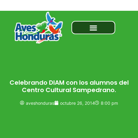
Celebrando DIAM con los alumnos del
Centro Cultural Sampedrano.
aveshonduras
octubre 26, 2014
8:00 pm