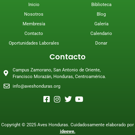
Inicio
Biblioteca
Nosotros
Blog
Membresía
Galería
Contacto
Calendario
Oportunidades Laborales
Donar
Contacto
Campus Zamorano, San Antonio de Oriente,
Francisco Morazán, Honduras, Centroamérica.
info@aveshonduras.org
Copyright © 2025 Aves Honduras. Cuidadosamente elaborado por
ideewe.