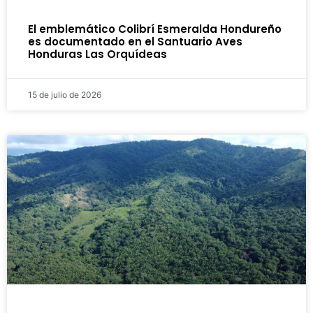
El emblemático Colibrí Esmeralda Hondureño
es documentado en el Santuario Aves
Honduras Las Orquídeas
15 de julio de 2026