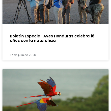
Boletín Especial: Aves Honduras celebra 16
años con la naturaleza
17 de julio de 2026