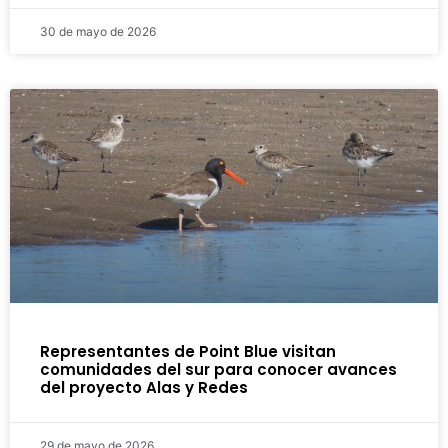
30 de mayo de 2026
Representantes de Point Blue visitan
comunidades del sur para conocer avances
del proyecto Alas y Redes
29 de mayo de 2026