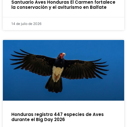
Santuario Aves Honduras El Carmen fortalece
la conservación y el aviturismo en Balfate
14 de julio de 2026
Honduras registra 447 especies de Aves
durante el Big Day 2026