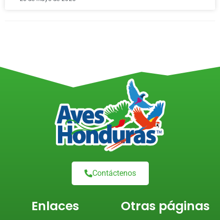
Contáctenos
Enlaces
Otras páginas