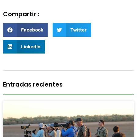
Compartir :
Facebook
Twitter
LinkedIn
Entradas recientes