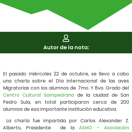
Autor de la nota:
El pasado miércoles 22 de octubre, se llevo a cabo
una charla sobre el Día Internacional de las aves
Migratorias con los alumnos de 7mo. Y 8vo. Grado del
Centro Cultural Sampedrano
de la ciudad de San
Pedro Sula, en total participaron cerca de 200
alumnos de esa importante institución educativa.
La charla fue impartida por Carlos Alexander Z.
Alberto, Presidente de la
ASHO – Asociación