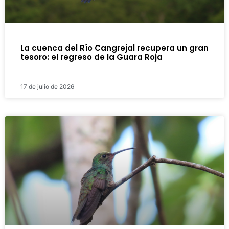
La cuenca del Río Cangrejal recupera un gran
tesoro: el regreso de la Guara Roja
17 de julio de 2026