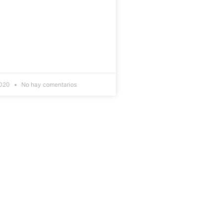
2020
No hay comentarios