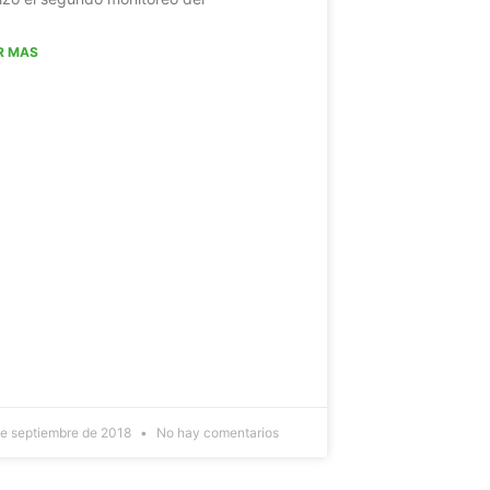
R MAS
e septiembre de 2018
No hay comentarios