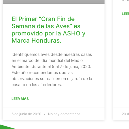
LEE
El Primer “Gran Fin de
Semana de las Aves” es
promovido por la ASHO y
Marca Honduras.
Identifiquemos aves desde nuestras casas
en el marco del día mundial del Medio
Ambiente, durante el 5 al 7 de junio, 2020.
Este año recomendamos que las
observaciones se realicen en el jardín de la
casa, o en los alrededores.
LEER MAS
5 de junio de 2020
No hay comentarios
20 d