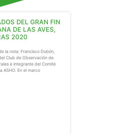
DOS DEL GRAN FIN
NA DE LAS AVES,
AS 2020
de la nota: Francisco Dubón,
del Club de Observación de
ales e integrante del Comité
 la ASHO. En el marco