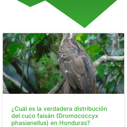
¿Cuál es la verdadera distribución
del cuco faisán (Dromococcyx
phasianellus) en Honduras?