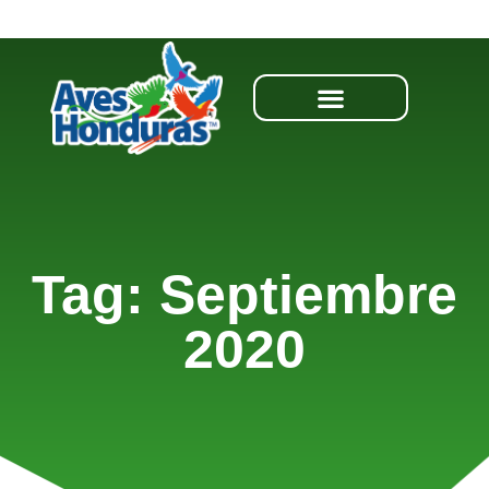
Tag: Septiembre
2020