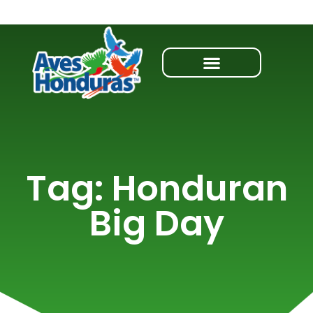
Tag: Honduran
Big Day