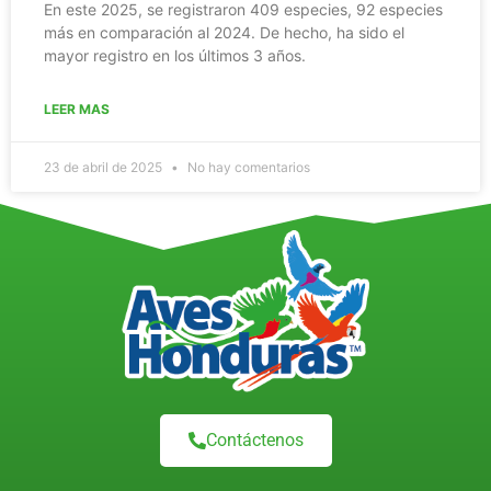
En este 2025, se registraron 409 especies, 92 especies
más en comparación al 2024. De hecho, ha sido el
mayor registro en los últimos 3 años.
LEER MAS
23 de abril de 2025
No hay comentarios
Contáctenos