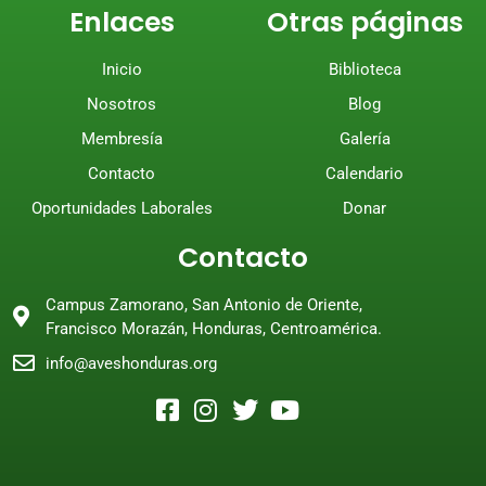
Enlaces
Otras páginas
Inicio
Biblioteca
Nosotros
Blog
Membresía
Galería
Contacto
Calendario
Oportunidades Laborales
Donar
Contacto
Campus Zamorano, San Antonio de Oriente,
Francisco Morazán, Honduras, Centroamérica.
info@aveshonduras.org