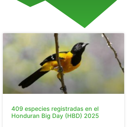
409 especies registradas en el
Honduran Big Day (HBD) 2025