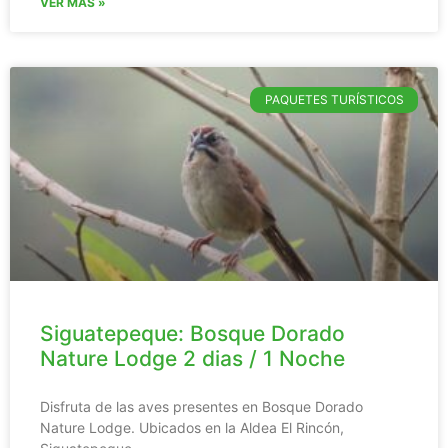
VER MÁS »
PAQUETES TURÍSTICOS
Siguatepeque: Bosque Dorado
Nature Lodge 2 dias / 1 Noche
Disfruta de las aves presentes en Bosque Dorado
Nature Lodge. Ubicados en la Aldea El Rincón,