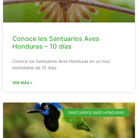
Conoce los Santuarios Aves
Honduras – 10 días
Conoce los Santuarios Aves Honduras en un tour
inolvidable de 10 días.
VER MÁS »
SANTUARIOS AVES HONDURAS