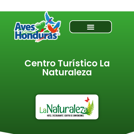
Centro Turístico La
Naturaleza