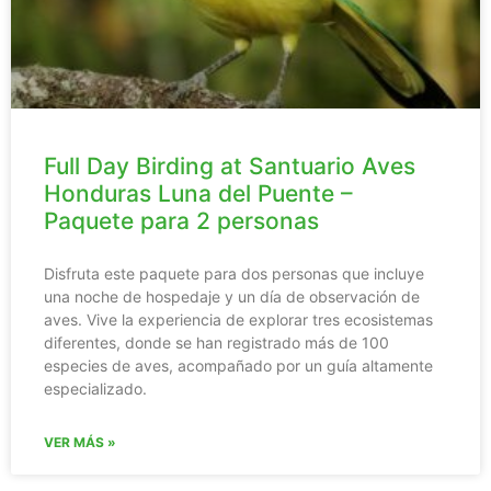
Full Day Birding at Santuario Aves
Honduras Luna del Puente –
Paquete para 2 personas
Disfruta este paquete para dos personas que incluye
una noche de hospedaje y un día de observación de
aves. Vive la experiencia de explorar tres ecosistemas
diferentes, donde se han registrado más de 100
especies de aves, acompañado por un guía altamente
especializado.
VER MÁS »