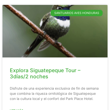
SANTUARIOS AVES HONDURAS
Explora Siguatepeque Tour –
3días/2 noches
Disfrute de una experiencia exclusiva de fin de semana
que combina la riqueza ornitológica de Siguatepeque
con la cultura local y el confort del Park Place Hotel.