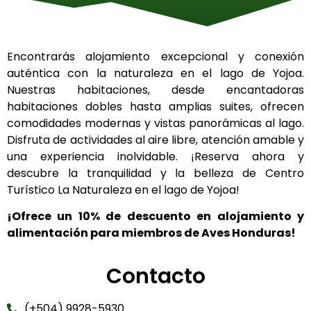
Encontrarás alojamiento excepcional y conexión
auténtica con la naturaleza en el lago de Yojoa.
Nuestras habitaciones, desde encantadoras
habitaciones dobles hasta amplias suites, ofrecen
comodidades modernas y vistas panorámicas al lago.
Disfruta de actividades al aire libre, atención amable y
una experiencia inolvidable. ¡Reserva ahora y
descubre la tranquilidad y la belleza de Centro
Turístico La Naturaleza en el lago de Yojoa!
¡Ofrece un 10% de descuento en alojamiento y
alimentación para miembros de Aves Honduras!
Contacto
(+504) 9928-5930