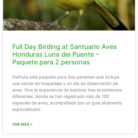
Full Day Birding at Santuario Aves
Honduras Luna del Puente –
Paquete para 2 personas
Disfruta este paquete para dos personas que incluye
una noche de hospedaje y un día de observación de
aves. Vive la experiencia de explorar tres ecosistemas
diferentes, donde se han registrado más de 100
especies de aves, acompañado por un guía altamente
especializado.
VER MÁS »