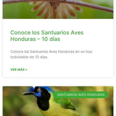
Conoce los Santuarios Aves
Honduras – 10 días
Conoce los Santuarios Aves Honduras en un tour
inolvidable de 10 días.
VER MÁS »
SANTUARIOS AVES HONDURAS