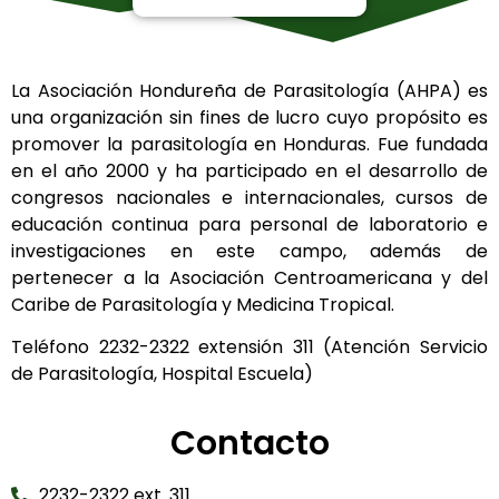
La Asociación Hondureña de Parasitología (AHPA) es
una organización sin fines de lucro cuyo propósito es
promover la parasitología en Honduras. Fue fundada
en el año 2000 y ha participado en el desarrollo de
congresos nacionales e internacionales, cursos de
educación continua para personal de laboratorio e
investigaciones en este campo, además de
pertenecer a la Asociación Centroamericana y del
Caribe de Parasitología y Medicina Tropical.
Teléfono 2232-2322 extensión 311 (Atención Servicio
de Parasitología, Hospital Escuela)
Contacto
2232-2322 ext. 311