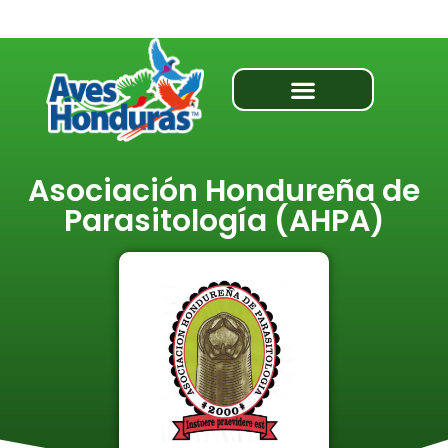
Asociación Hondureña de
Parasitología (AHPA)