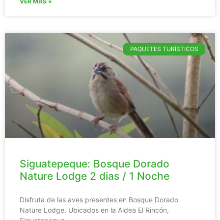
VER MÁS »
PAQUETES TURÍSTICOS
Siguatepeque: Bosque Dorado
Nature Lodge 2 dias / 1 Noche
Disfruta de las aves presentes en Bosque Dorado
Nature Lodge. Ubicados en la Aldea El Rincón,