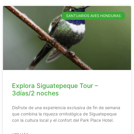
SANTUARIOS AVES HONDURAS
Explora Siguatepeque Tour –
3días/2 noches
Disfrute de una experiencia exclusiva de fin de semana
que combina la riqueza ornitológica de Siguatepeque
con la cultura local y el confort del Park Place Hotel.