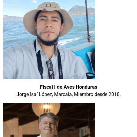
Fiscal I
de Aves Honduras
Jorge Isaí López, Marcala, Miembro desde 2018.