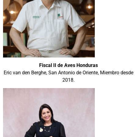
Fiscal II de Aves Honduras
Eric van den Berghe, San Antonio de Oriente, Miembro desde
2018.