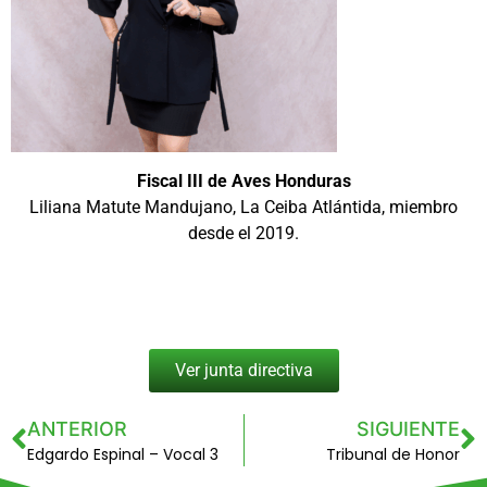
Fiscal III
de Aves Honduras
Liliana Matute Mandujano, La Ceiba Atlántida, miembro
desde el 2019.
Ver junta directiva
ANTERIOR
SIGUIENTE
Edgardo Espinal – Vocal 3
Tribunal de Honor