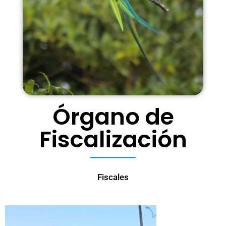
Órgano de
Fiscalización
Fiscales